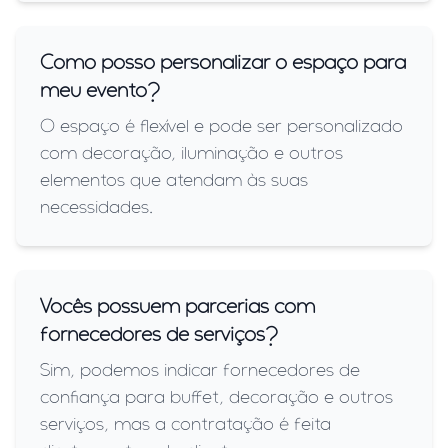
Como posso personalizar o espaço para
meu evento?
O espaço é flexível e pode ser personalizado
com decoração, iluminação e outros
elementos que atendam às suas
necessidades.
Vocês possuem parcerias com
fornecedores de serviços?
Sim, podemos indicar fornecedores de
confiança para buffet, decoração e outros
serviços, mas a contratação é feita