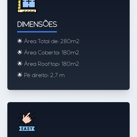
DIMENSÕES
🌟 Área Total de: 280m2
🌟 Área Coberta: 180m2
🌟 Área Rooftop: 180m2
🌟 Pé direito: 2,7 m