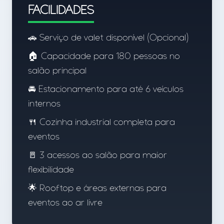
FACILIDADES
🚗 Serviço de valet disponível (Opcional)
🏠 Capacidade para 180 pessoas no
salão principal
🚘 Estacionamento para até 6 veículos
internos
🍴 Cozinha industrial completa para
eventos
🚪 3 acessos ao salão para maior
flexibilidade
🌟 Rooftop e áreas externas para
eventos ao ar livre