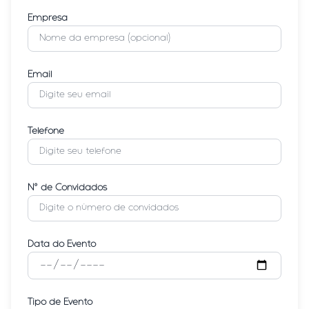
Empresa
Email
Telefone
Nº de Convidados
Data do Evento
Tipo de Evento