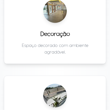
Decoração
Espaço decorado com ambiente
agradável.