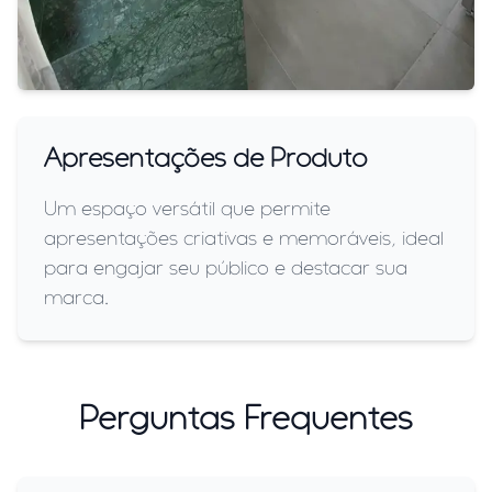
Apresentações de Produto
Um espaço versátil que permite
apresentações criativas e memoráveis, ideal
para engajar seu público e destacar sua
marca.
Perguntas Frequentes