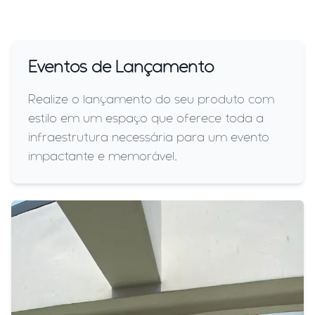
Eventos de Lançamento
Realize o lançamento do seu produto com
estilo em um espaço que oferece toda a
infraestrutura necessária para um evento
impactante e memorável.