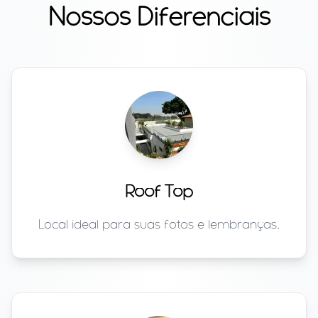
Nossos Diferenciais
Roof Top
Local ideal para suas fotos e lembranças.