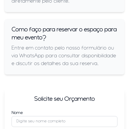
diretamente pelo cliente.
Como faço para reservar o espaço para
meu evento?
Entre em contato pelo nosso formulário ou
via WhatsApp para consultar disponibilidade
e discutir os detalhes da sua reserva.
Solicite seu Orçamento
Nome