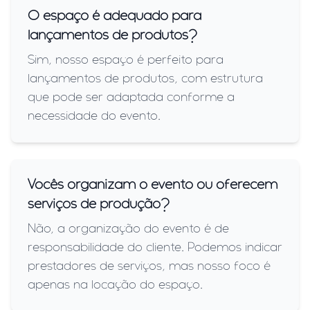
O espaço é adequado para
lançamentos de produtos?
Sim, nosso espaço é perfeito para
lançamentos de produtos, com estrutura
que pode ser adaptada conforme a
necessidade do evento.
Vocês organizam o evento ou oferecem
serviços de produção?
Não, a organização do evento é de
responsabilidade do cliente. Podemos indicar
prestadores de serviços, mas nosso foco é
apenas na locação do espaço.