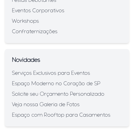
Festas Debutantes
Eventos Corporativos
Workshops
Confraternizações
Novidades
Serviços Exclusivos para Eventos
Espaço Moderno no Coração de SP
Solicite seu Orçamento Personalizado
Veja nossa Galeria de Fotos
Espaço com Rooftop para Casamentos