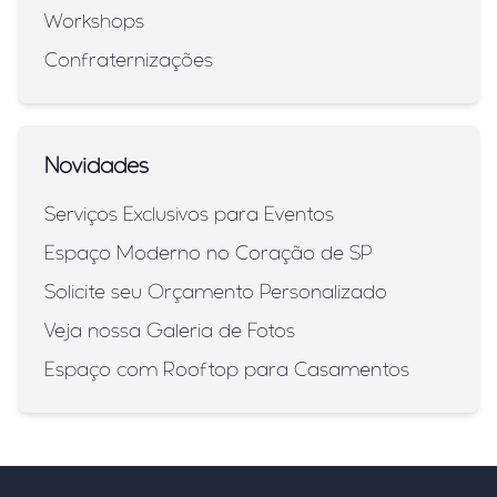
Workshops
Confraternizações
Novidades
Serviços Exclusivos para Eventos
Espaço Moderno no Coração de SP
Solicite seu Orçamento Personalizado
Veja nossa Galeria de Fotos
Espaço com Rooftop para Casamentos