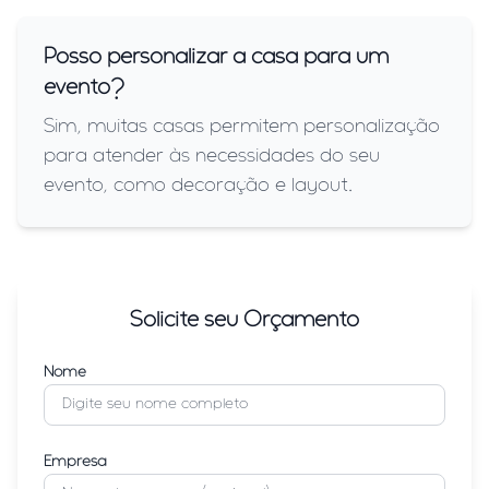
Posso personalizar a casa para um
evento?
Sim, muitas casas permitem personalização
para atender às necessidades do seu
evento, como decoração e layout.
Solicite seu Orçamento
Nome
Empresa