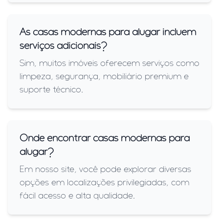
As casas modernas para alugar incluem
serviços adicionais?
Sim, muitos imóveis oferecem serviços como
limpeza, segurança, mobiliário premium e
suporte técnico.
Onde encontrar casas modernas para
alugar?
Em nosso site, você pode explorar diversas
opções em localizações privilegiadas, com
fácil acesso e alta qualidade.