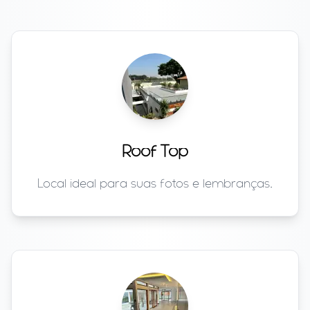
Roof Top
Local ideal para suas fotos e lembranças.