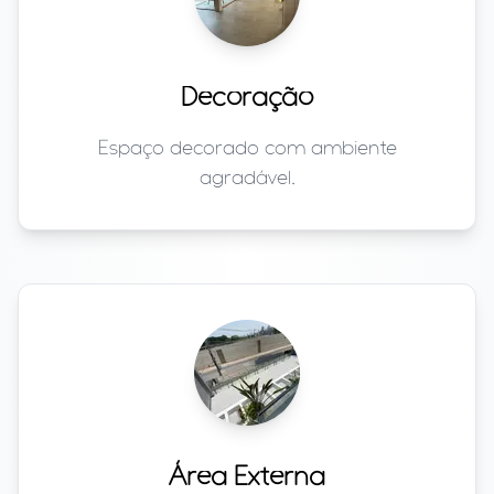
Decoração
Espaço decorado com ambiente
agradável.
Área Externa