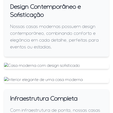
Design Contemporâneo e
Sofisticação
Nossas casas modernas possuem design
contemporâneo, combinando conforto e
elegância em cada detalhe, perfeitas para
eventos ou estadias.
Infraestrutura Completa
Com infraestrutura de ponta, nossas casas